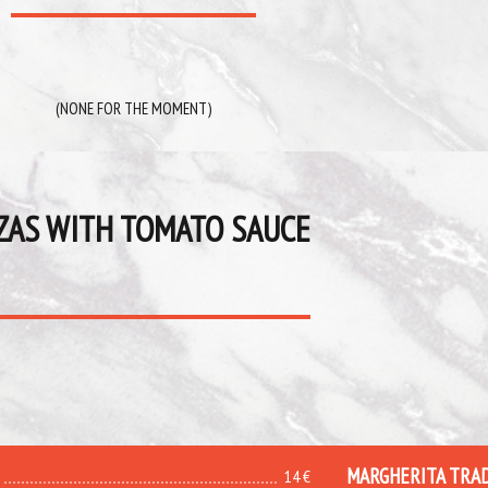
(NONE FOR THE MOMENT)
ZAS WITH TOMATO SAUCE
MARGHERITA TRA
14 €