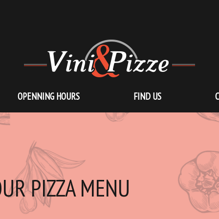
OPENNING HOURS
FIND US
UR PIZZA MENU