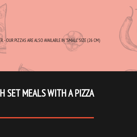
 - OUR PIZZAS ARE ALSO AVAILABLE IN "SMALL" SIZE (26 CM)
H SET MEALS WITH A PIZZA