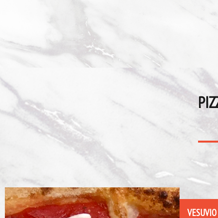
PIZ
VESUVIO