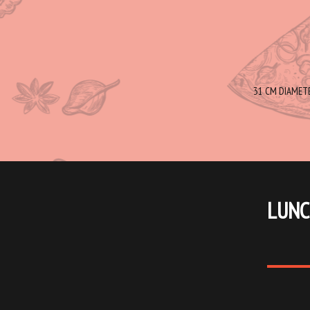
31 CM DIAMETER
LUNC