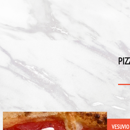
PIZ
VESUVIO