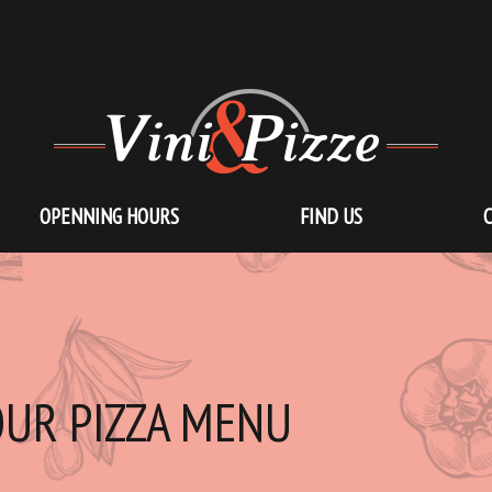
OPENNING HOURS
FIND US
UR PIZZA MENU