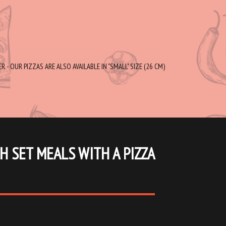
 - OUR PIZZAS ARE ALSO AVAILABLE IN "SMALL" SIZE (26 CM)
H SET MEALS WITH A PIZZA