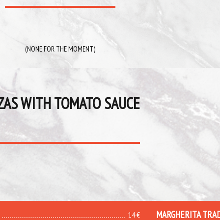
(NONE FOR THE MOMENT)
ZAS WITH TOMATO SAUCE
MARGHERITA TRA
14 €