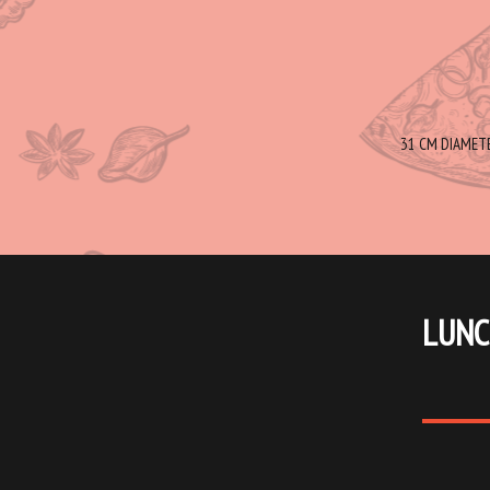
31 CM DIAMETER
LUNC