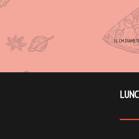
31 CM DIAMETER
LUNC