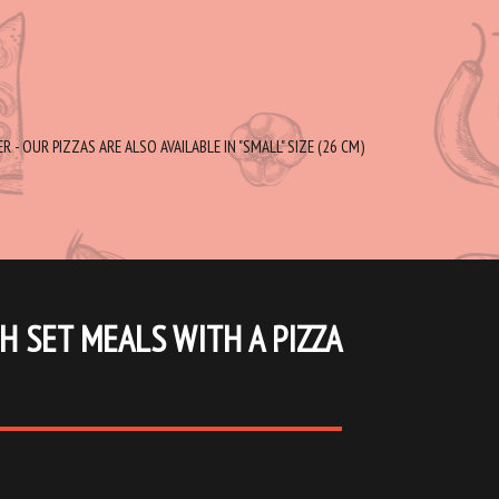
 - OUR PIZZAS ARE ALSO AVAILABLE IN "SMALL" SIZE (26 CM)
H SET MEALS WITH A PIZZA