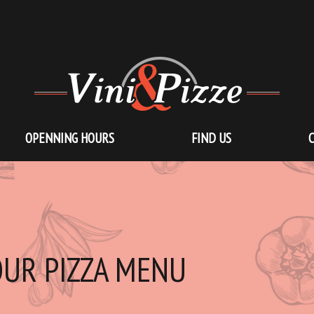
OPENNING HOURS
FIND US
UR PIZZA MENU