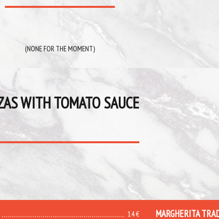
(NONE FOR THE MOMENT)
ZAS WITH TOMATO SAUCE
MARGHERITA TRA
14 €