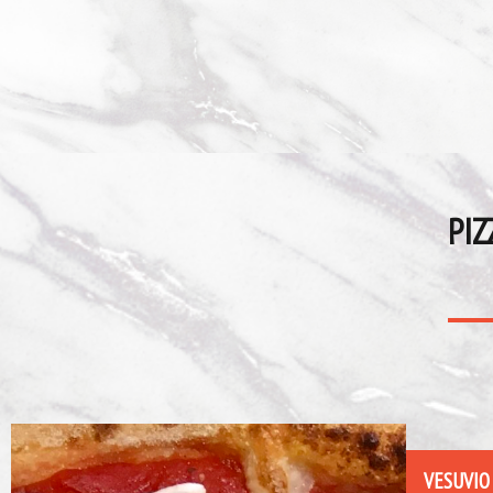
PIZ
VESUVIO