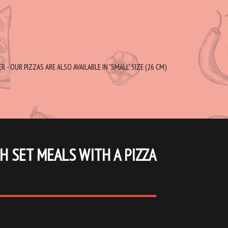
 - OUR PIZZAS ARE ALSO AVAILABLE IN "SMALL" SIZE (26 CM)
H SET MEALS WITH A PIZZA