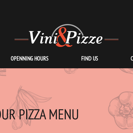
OPENNING HOURS
FIND US
UR PIZZA MENU