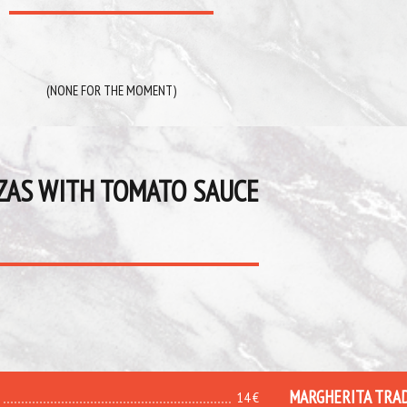
(NONE FOR THE MOMENT)
ZAS WITH TOMATO SAUCE
MARGHERITA TRA
14 €