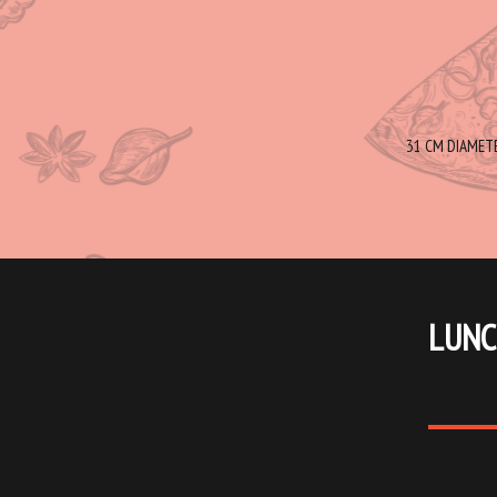
31 CM DIAMETER
LUNC