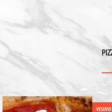
PIZ
VESUVIO