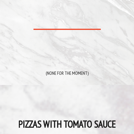
(NONE FOR THE MOMENT)
PIZZAS WITH TOMATO SAUCE