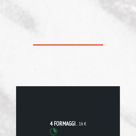
4 FORMAGGI
16 €