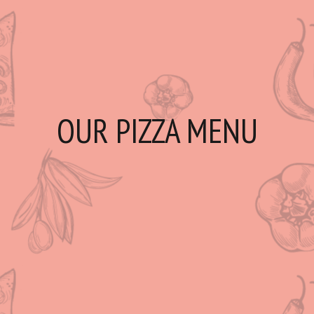
OUR PIZZA MENU