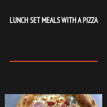
LUNCH SET MEALS WITH A PIZZA