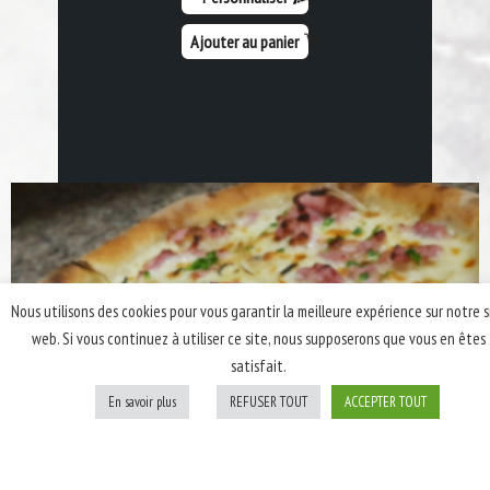
Ajouter au panier
Nous utilisons des cookies pour vous garantir la meilleure expérience sur notre s
web. Si vous continuez à utiliser ce site, nous supposerons que vous en êtes
satisfait.
En savoir plus
REFUSER TOUT
ACCEPTER TOUT