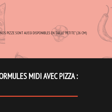
NOS PIZZE SONT AUSSI DISPONIBLES EN TAILLE "PETITE" (26 CM)
ORMULES MIDI AVEC PIZZA :