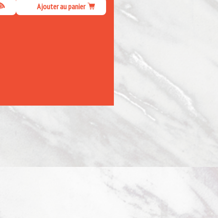
Ajouter au panier