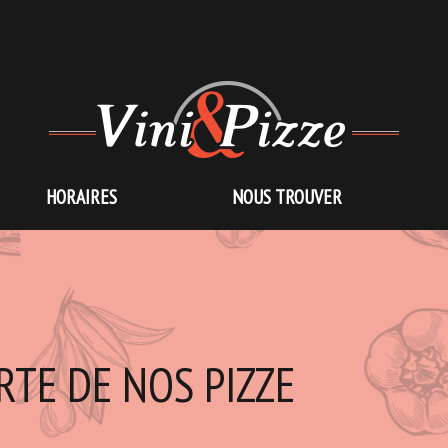
HORAIRES
NOUS TROUVER
RTE DE NOS PIZZE