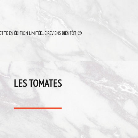
ETTE EN ÉDITION LIMITÉE. JE REVIENS BIENTÔT 😉
LES TOMATES