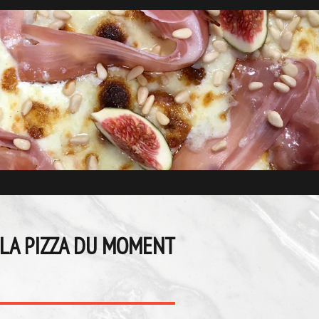
LA PIZZA DU MOMENT