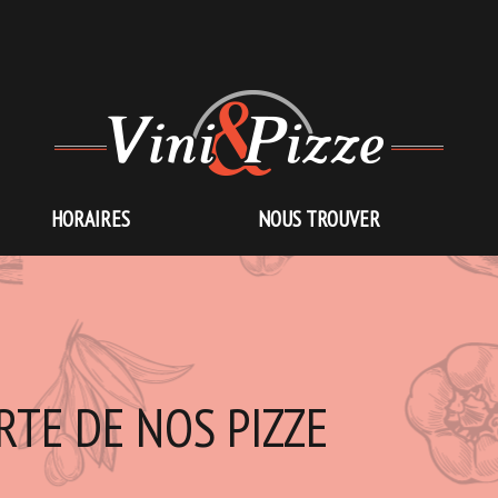
HORAIRES
NOUS TROUVER
RTE DE NOS PIZZE