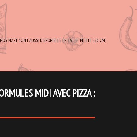
NOS PIZZE SONT AUSSI DISPONIBLES EN TAILLE "PETITE" (26 CM)
ORMULES MIDI AVEC PIZZA :