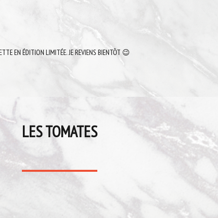
ETTE EN ÉDITION LIMITÉE. JE REVIENS BIENTÔT 😉
LES TOMATES