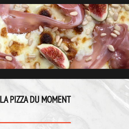
LA PIZZA DU MOMENT