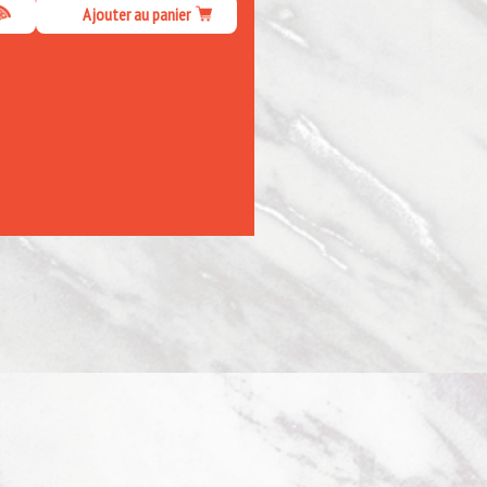
Ajouter au panier