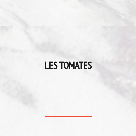
LES TOMATES