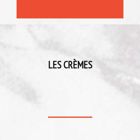
LES CRÈMES