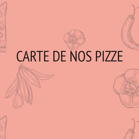
CARTE DE NOS PIZZE