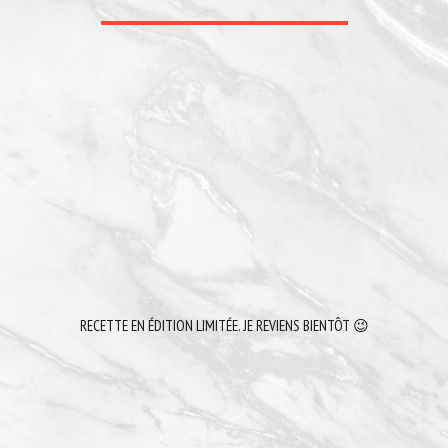
RECETTE EN ÉDITION LIMITÉE. JE REVIENS BIENTÔT 😉