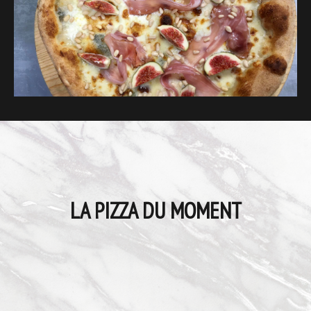
LA PIZZA DU MOMENT