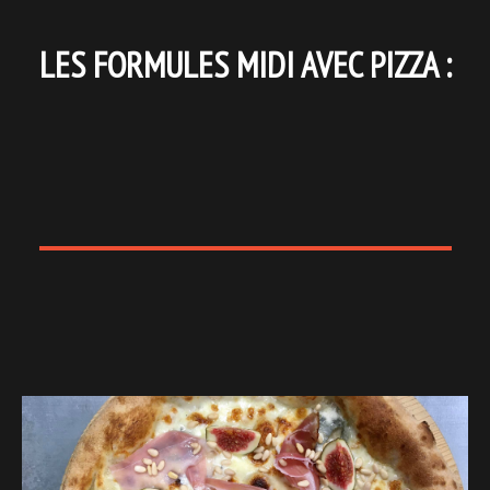
LES FORMULES MIDI AVEC PIZZA :