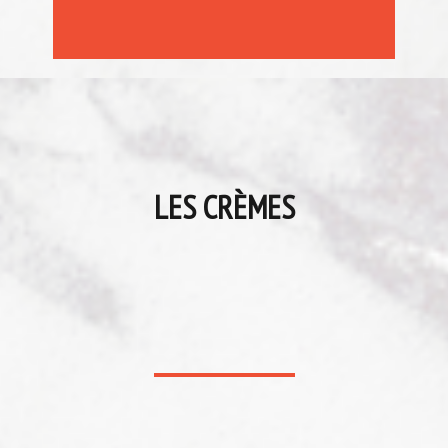
LES CRÈMES