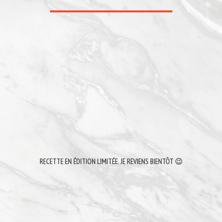
RECETTE EN ÉDITION LIMITÉE. JE REVIENS BIENTÔT 😉