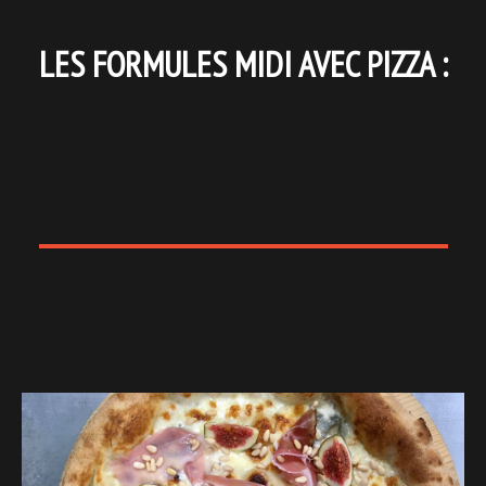
LES FORMULES MIDI AVEC PIZZA :