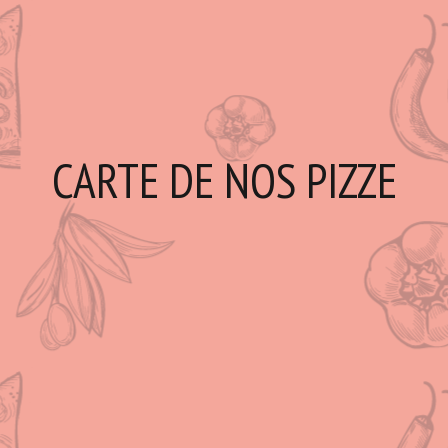
CARTE DE NOS PIZZE