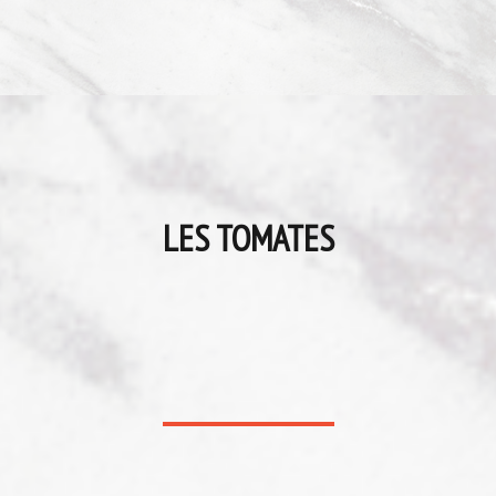
LES TOMATES