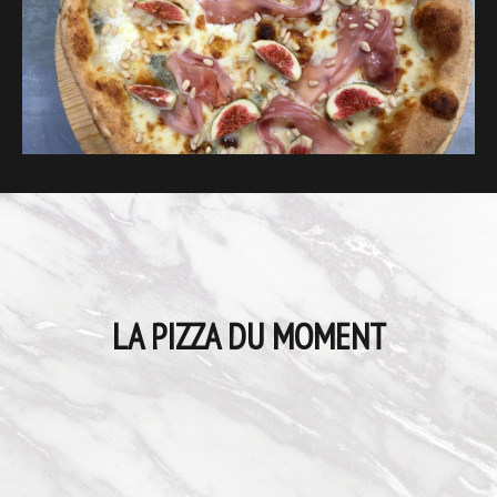
LA PIZZA DU MOMENT