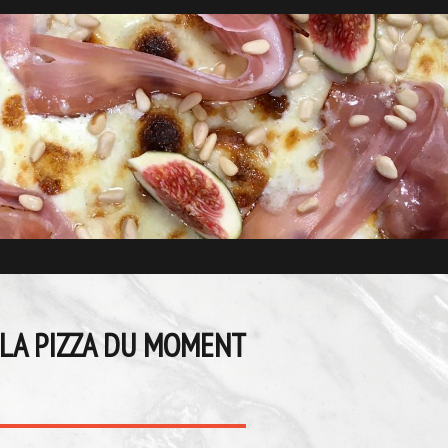
LA PIZZA DU MOMENT