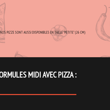
NOS PIZZE SONT AUSSI DISPONIBLES EN TAILLE "PETITE" (26 CM)
ORMULES MIDI AVEC PIZZA :