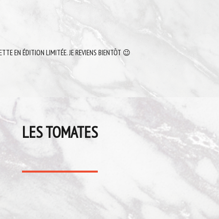
ETTE EN ÉDITION LIMITÉE. JE REVIENS BIENTÔT 😉
LES TOMATES