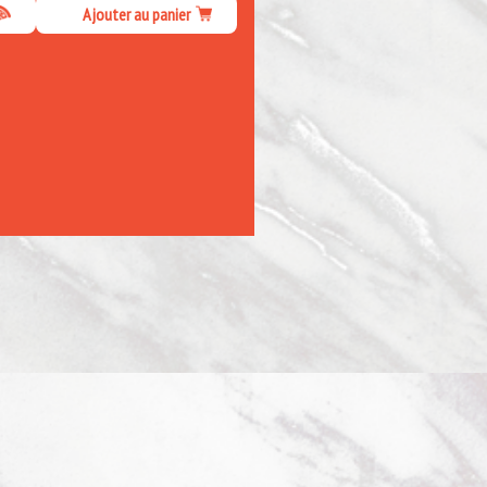
Ajouter au panier