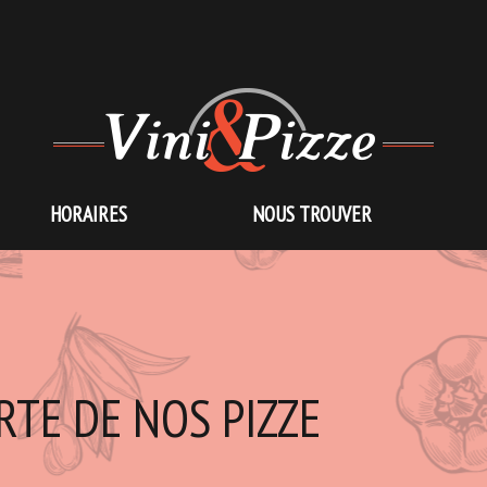
HORAIRES
NOUS TROUVER
RTE DE NOS PIZZE