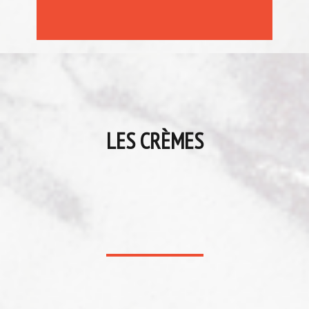
LES CRÈMES