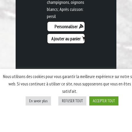
champignons, oignons
blancs; Après cuisson:
persil
Personnaliser
Ajouter au panier
Nous utilisons des cookies pour vous garantir la meilleure expérience sur notre s
web. Si vous continuez à utiliser ce site, nous supposerons que vous en êtes
satisfait.
En savoir plus
REFUSER TOUT
ACCEPTER TOUT