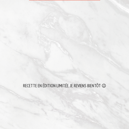
RECETTE EN ÉDITION LIMITÉE. JE REVIENS BIENTÔT 😉