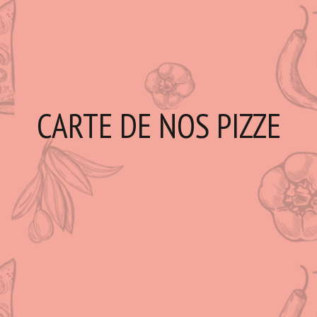
CARTE DE NOS PIZZE