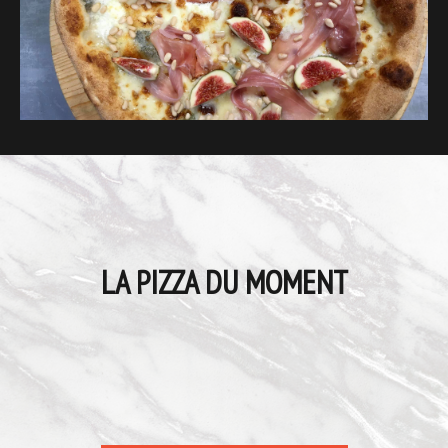
LA PIZZA DU MOMENT