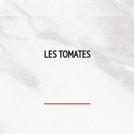
LES TOMATES