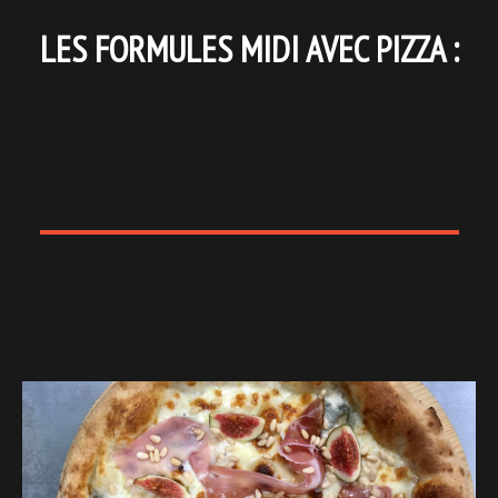
LES FORMULES MIDI AVEC PIZZA :