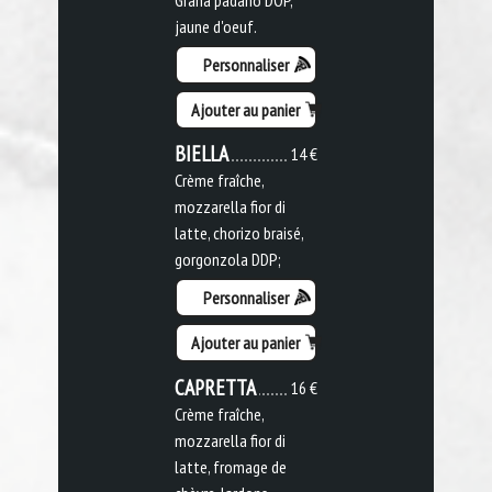
jaune d'oeuf.
Personnaliser
Ajouter au panier
BIELLA
14 €
Crème fraîche,
mozzarella fior di
latte, chorizo braisé,
gorgonzola DDP;
Personnaliser
Ajouter au panier
CAPRETTA
16 €
Crème fraîche,
mozzarella fior di
latte, fromage de