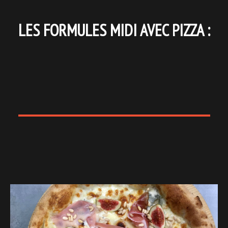
LES FORMULES MIDI AVEC PIZZA :