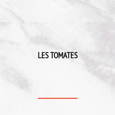
LES TOMATES