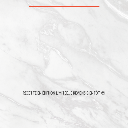
RECETTE EN ÉDITION LIMITÉE. JE REVIENS BIENTÔT 😉