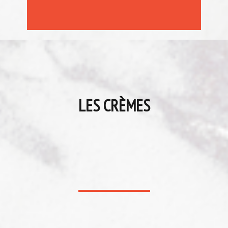
LES CRÈMES