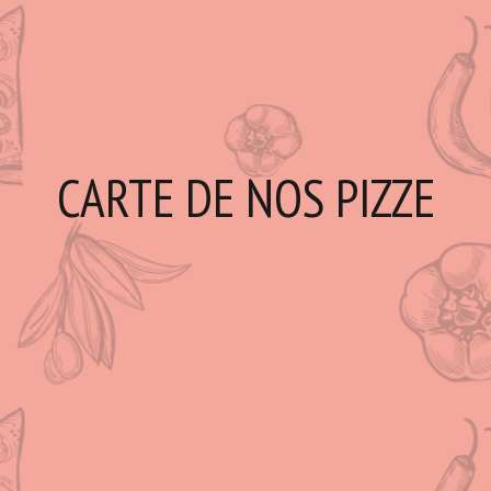
CARTE DE NOS PIZZE