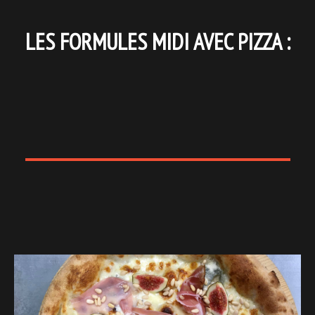
LES FORMULES MIDI AVEC PIZZA :