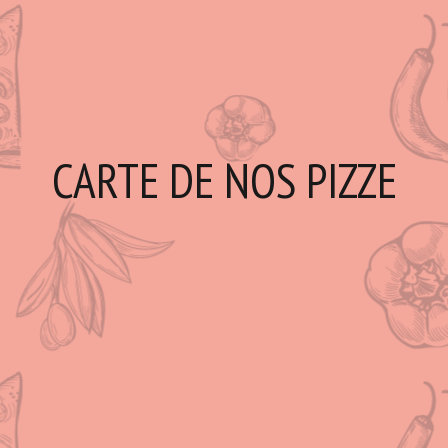
CARTE DE NOS PIZZE