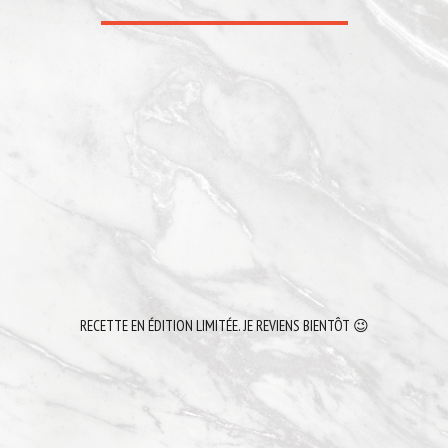
RECETTE EN ÉDITION LIMITÉE. JE REVIENS BIENTÔT 😉