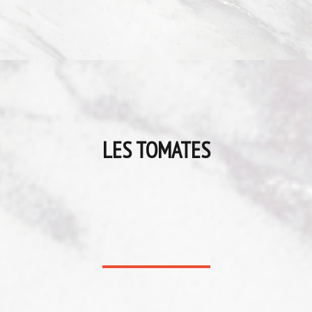
LES TOMATES