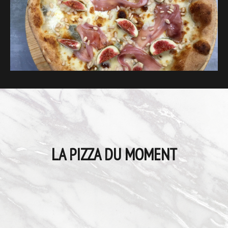
LA PIZZA DU MOMENT