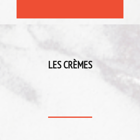
LES CRÈMES