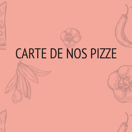
CARTE DE NOS PIZZE