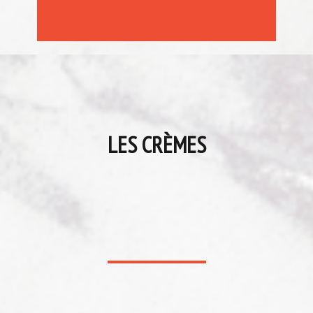
LES CRÈMES