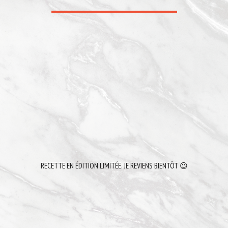
RECETTE EN ÉDITION LIMITÉE. JE REVIENS BIENTÔT 😉