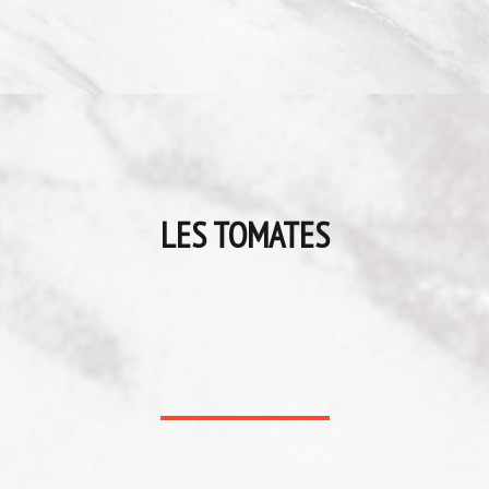
LES TOMATES