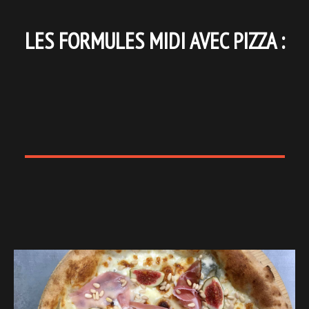
LES FORMULES MIDI AVEC PIZZA :