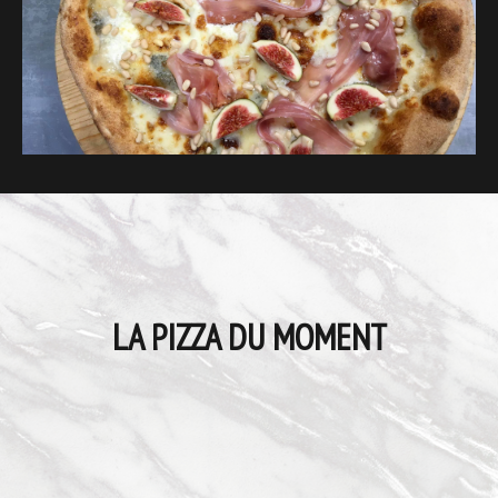
LA PIZZA DU MOMENT