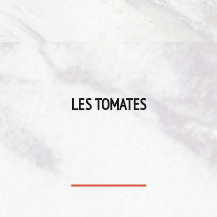
LES TOMATES