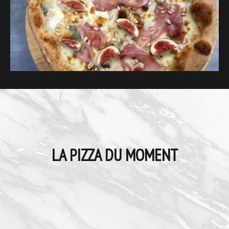
LA PIZZA DU MOMENT