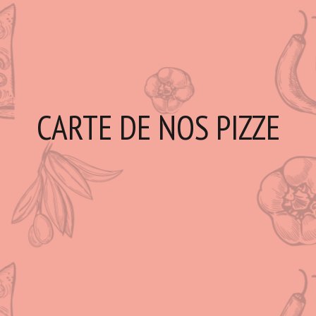
CARTE DE NOS PIZZE