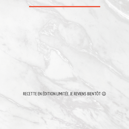
RECETTE EN ÉDITION LIMITÉE. JE REVIENS BIENTÔT 😉