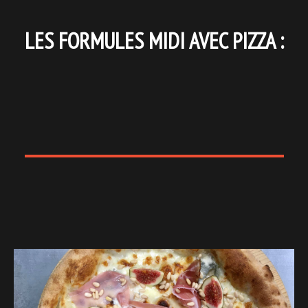
LES FORMULES MIDI AVEC PIZZA :