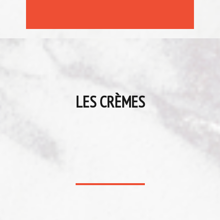
LES CRÈMES