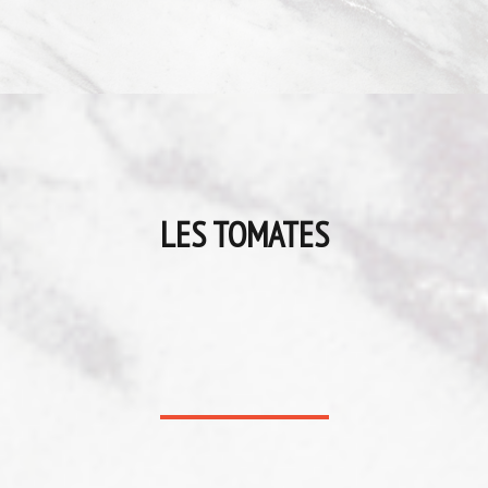
LES TOMATES