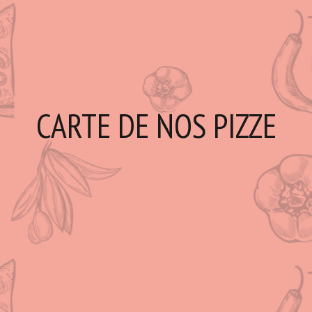
CARTE DE NOS PIZZE