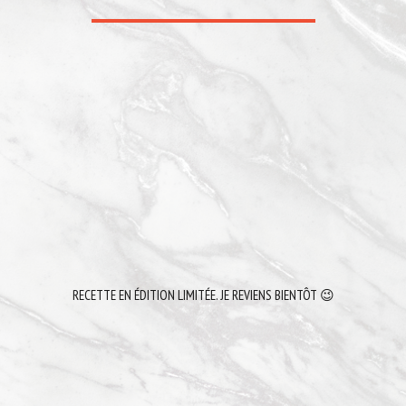
RECETTE EN ÉDITION LIMITÉE. JE REVIENS BIENTÔT 😉