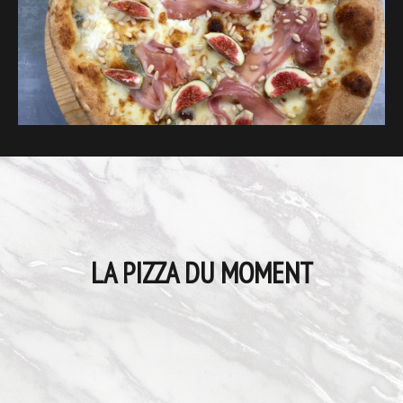
LA PIZZA DU MOMENT