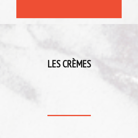
LES CRÈMES