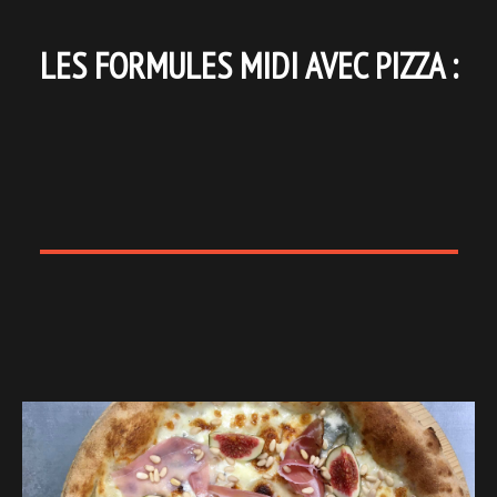
LES FORMULES MIDI AVEC PIZZA :