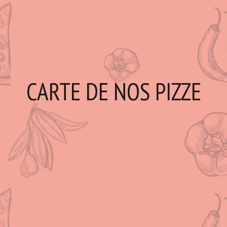
CARTE DE NOS PIZZE