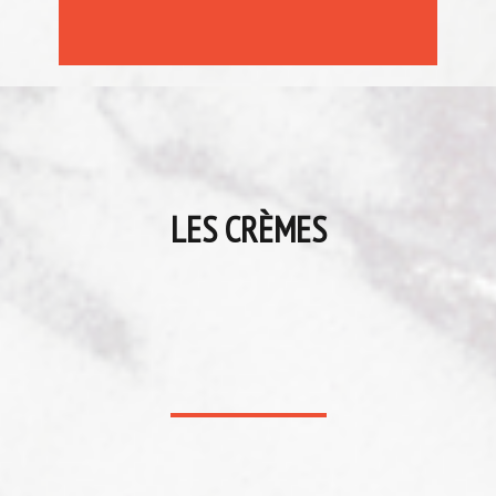
LES CRÈMES