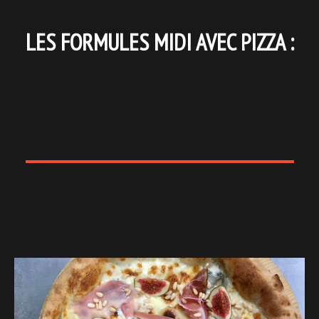
LES FORMULES MIDI AVEC PIZZA :