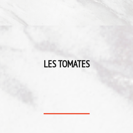
LES TOMATES