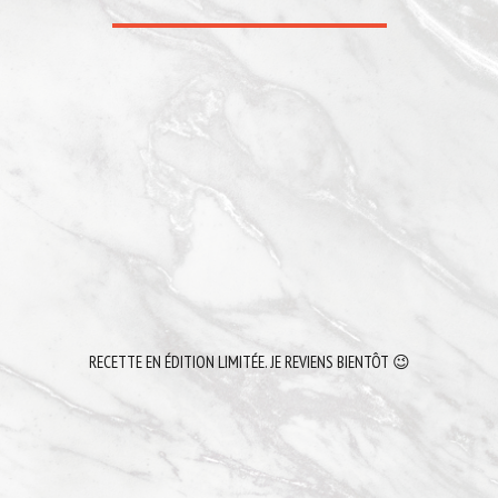
RECETTE EN ÉDITION LIMITÉE. JE REVIENS BIENTÔT 😉