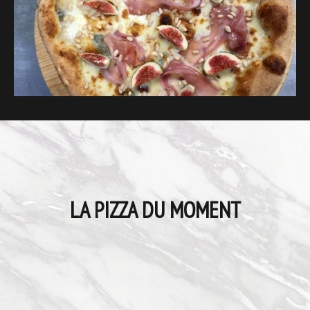
LA PIZZA DU MOMENT