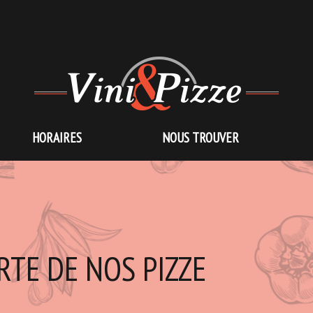
HORAIRES
NOUS TROUVER
RTE DE NOS PIZZE