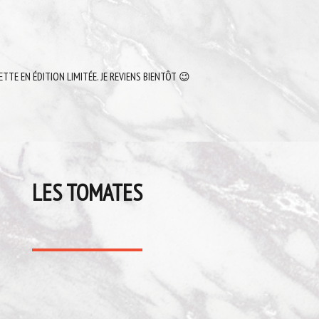
ETTE EN ÉDITION LIMITÉE. JE REVIENS BIENTÔT 😉
LES TOMATES