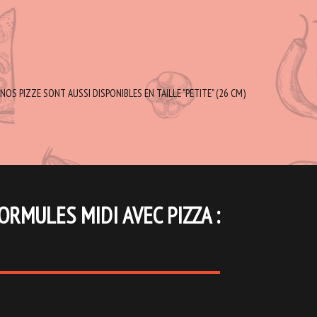
NOS PIZZE SONT AUSSI DISPONIBLES EN TAILLE "PETITE" (26 CM)
ORMULES MIDI AVEC PIZZA :