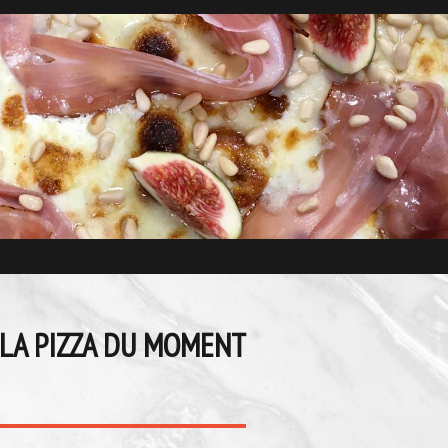
LA PIZZA DU MOMENT