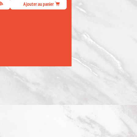
Ajouter au panier