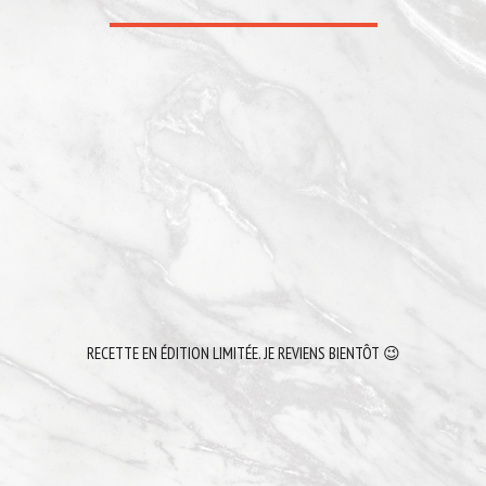
RECETTE EN ÉDITION LIMITÉE. JE REVIENS BIENTÔT 😉