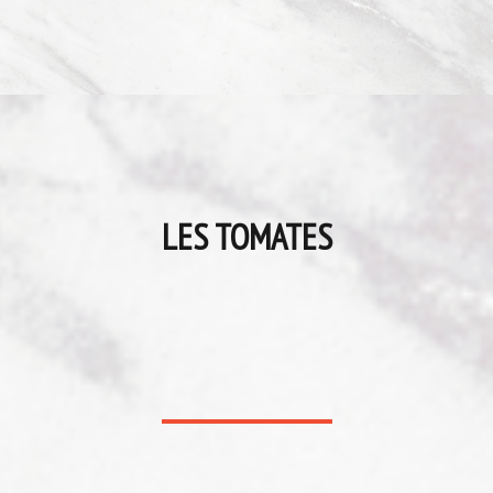
LES TOMATES