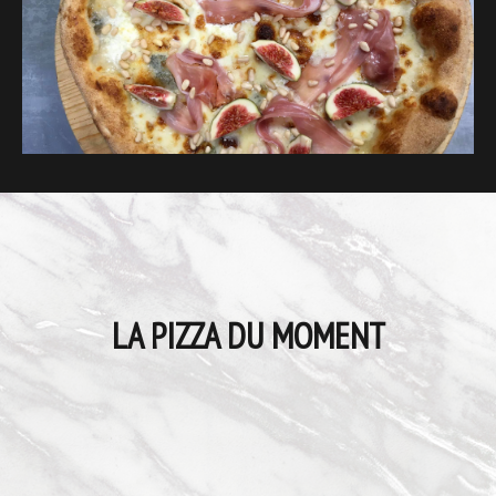
LA PIZZA DU MOMENT