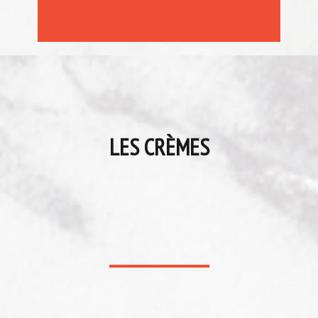
LES CRÈMES