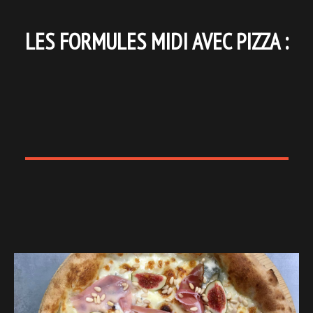
LES FORMULES MIDI AVEC PIZZA :