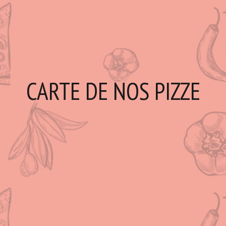
CARTE DE NOS PIZZE