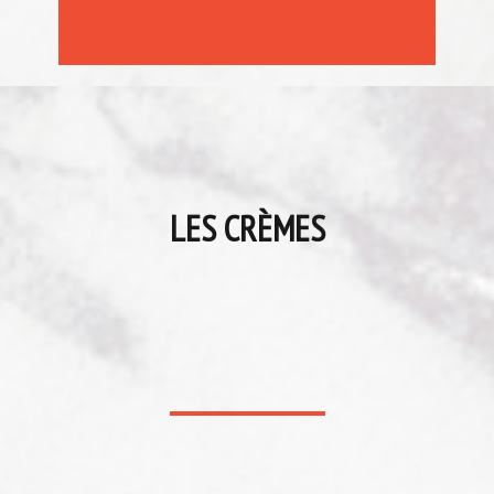
LES CRÈMES