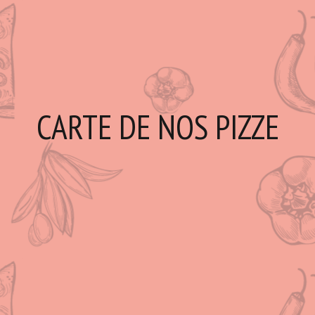
CARTE DE NOS PIZZE