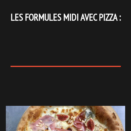
LES FORMULES MIDI AVEC PIZZA :