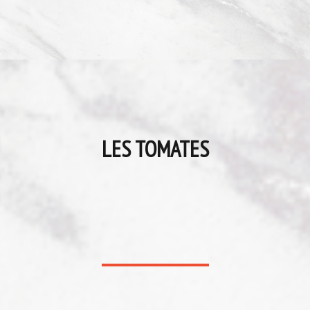
LES TOMATES