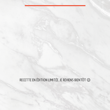
RECETTE EN ÉDITION LIMITÉE. JE REVIENS BIENTÔT 😉