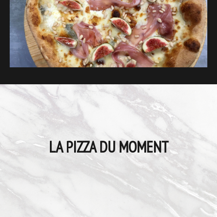
LA PIZZA DU MOMENT