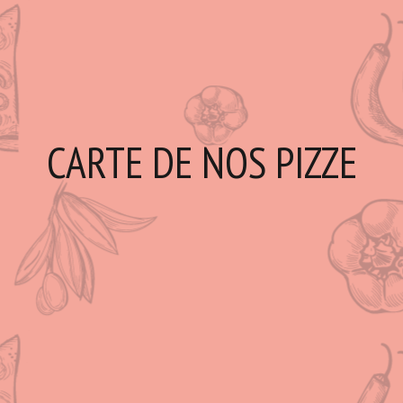
CARTE DE NOS PIZZE