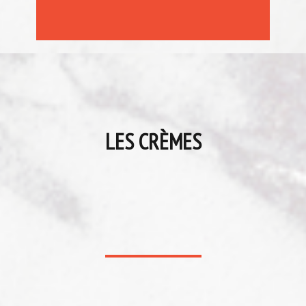
LES CRÈMES