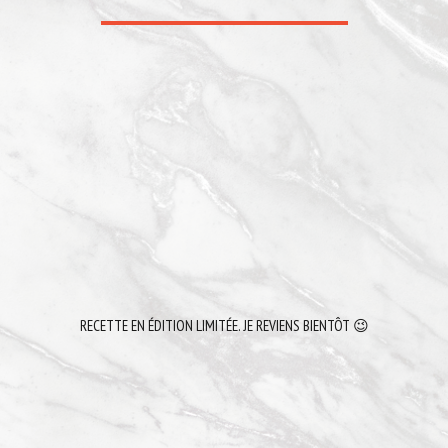
RECETTE EN ÉDITION LIMITÉE. JE REVIENS BIENTÔT 😉