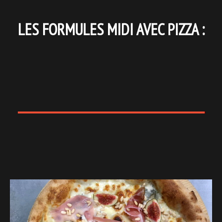
LES FORMULES MIDI AVEC PIZZA :