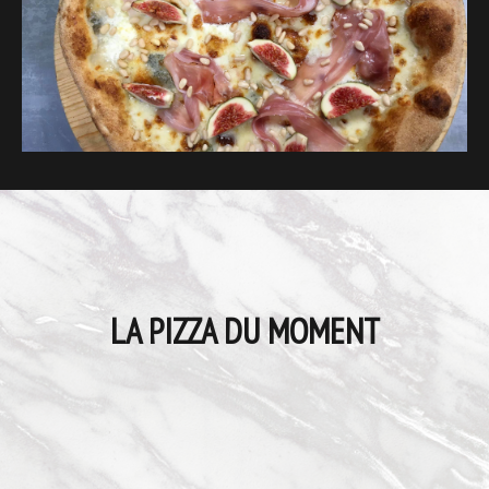
LA PIZZA DU MOMENT