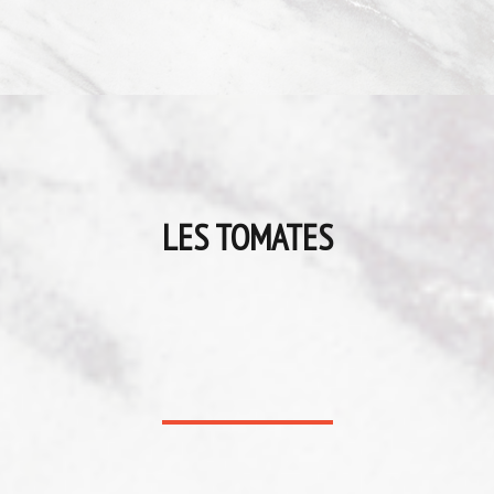
LES TOMATES