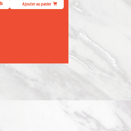
Ajouter au panier