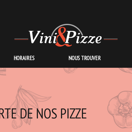
HORAIRES
NOUS TROUVER
RTE DE NOS PIZZE