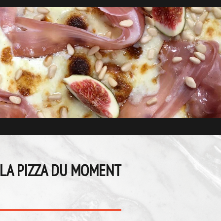
LA PIZZA DU MOMENT