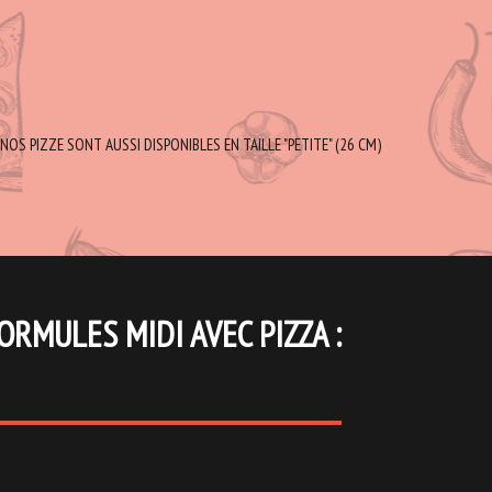
NOS PIZZE SONT AUSSI DISPONIBLES EN TAILLE "PETITE" (26 CM)
ORMULES MIDI AVEC PIZZA :