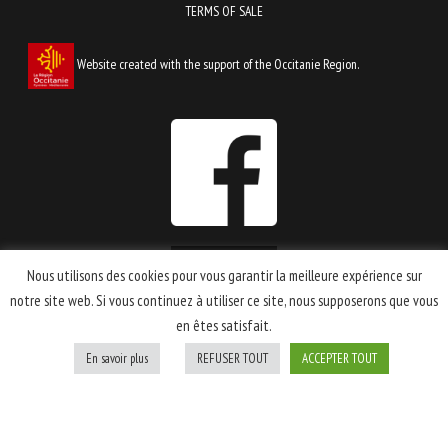
TERMS OF SALE
Website created with the support of the Occitanie Region.
Nous utilisons des cookies pour vous garantir la meilleure expérience sur
notre site web. Si vous continuez à utiliser ce site, nous supposerons que vous
en êtes satisfait.
En savoir plus
REFUSER TOUT
ACCEPTER TOUT
Privacy Policy
Legal notices