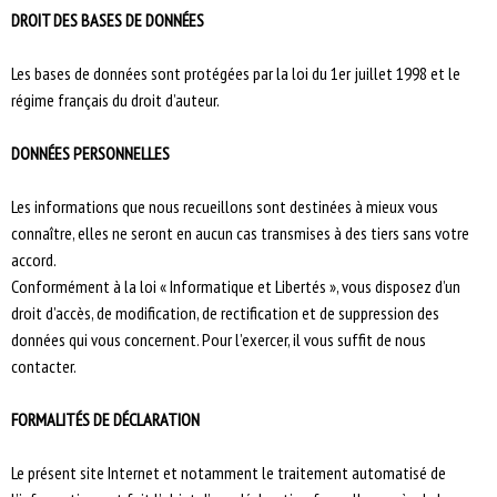
DROIT DES BASES DE DONNÉES
Les bases de données sont protégées par la loi du 1er juillet 1998 et le
régime français du droit d’auteur.
DONNÉES PERSONNELLES
Les informations que nous recueillons sont destinées à mieux vous
connaître, elles ne seront en aucun cas transmises à des tiers sans votre
accord.
Conformément à la loi « Informatique et Libertés », vous disposez d’un
droit d’accès, de modification, de rectification et de suppression des
données qui vous concernent. Pour l’exercer, il vous suffit de nous
contacter.
FORMALITÉS DE DÉCLARATION
Le présent site Internet et notamment le traitement automatisé de