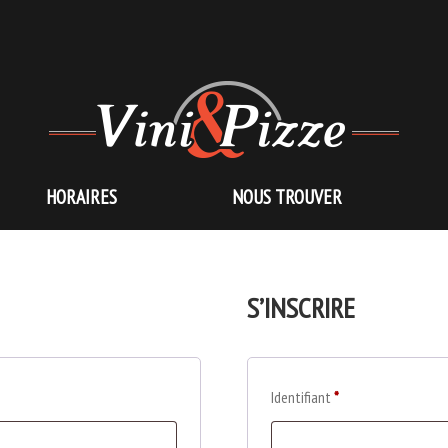
HORAIRES
NOUS TROUVER
S’INSCRIRE
Identifiant
*