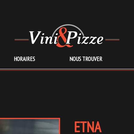
HORAIRES
NOUS TROUVER
ETNA