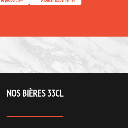
NOS BIÈRES 33CL