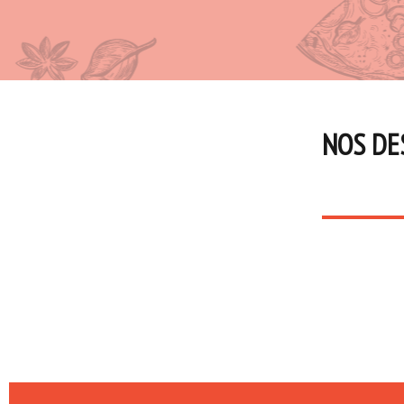
NOS DE