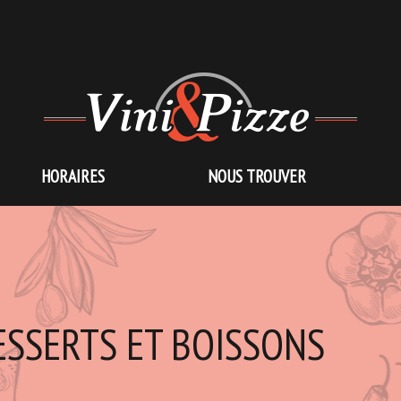
HORAIRES
NOUS TROUVER
ESSERTS ET BOISSONS