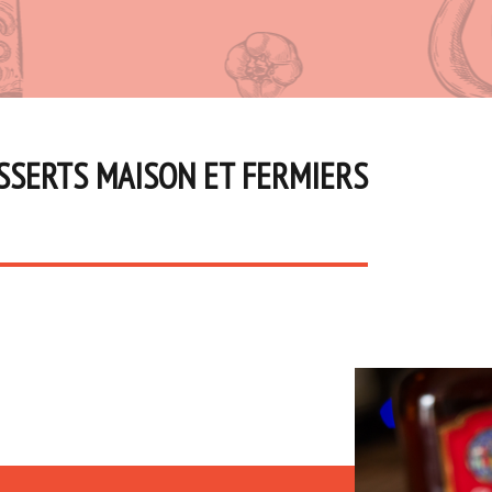
SSERTS MAISON ET FERMIERS