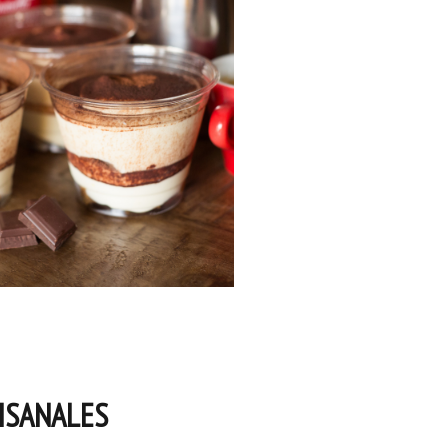
ISANALES